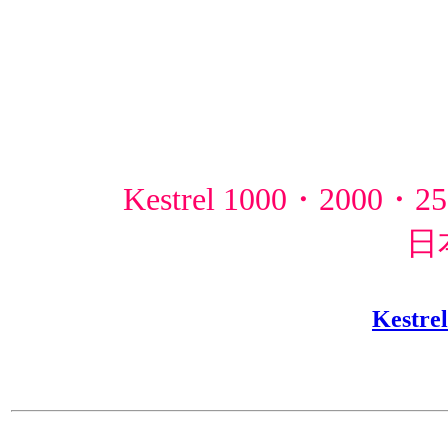
Kestrel 1000・2000・
日
Kest