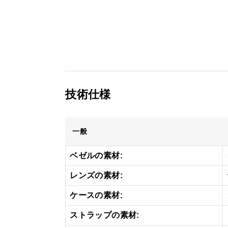
技術仕様
一般
ベゼルの素材:
レンズの素材:
ケースの素材:
ストラップの素材: