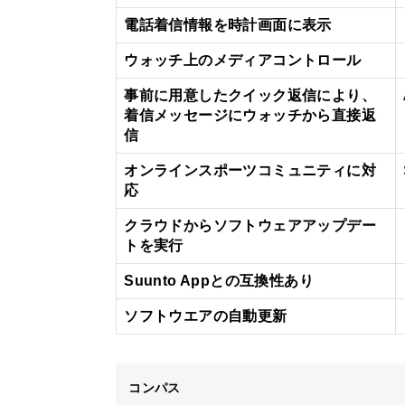
電話着信情報を時計画面に表示
ウォッチ上のメディアコントロール
事前に用意したクイック返信により、
着信メッセージにウォッチから直接返
信
オンラインスポーツコミュニティに対
応
クラウドからソフトウェアアップデー
トを実行
Suunto Appとの互換性あり
ソフトウエアの自動更新
コンパス