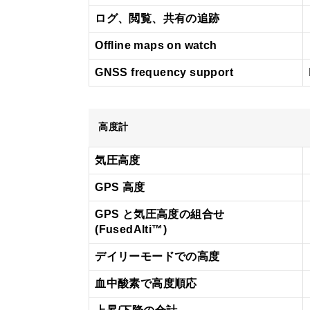
ログ、閲覧、共有の追跡
Offline maps on watch
GNSS frequency support
高度計
気圧高度
GPS 高度
GPS と気圧高度の組合せ
(FusedAlti™)
デイリーモードでの高度
血中酸素で高度順応