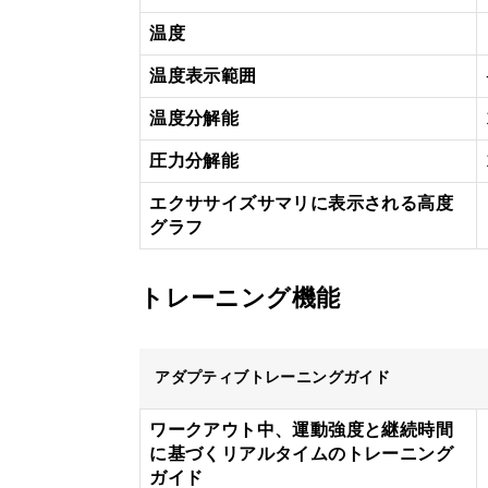
温度
温度表示範囲
温度分解能
圧力分解能
エクササイズサマリに表示される高度
グラフ
トレーニング機能
アダプティブトレーニングガイド
ワークアウト中、運動強度と継続時間
に基づくリアルタイムのトレーニング
ガイド