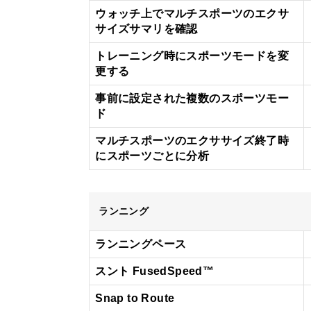
ウォッチ上でマルチスポーツのエクサ
サイズサマリを確認
トレーニング時にスポーツモードを変
更する
事前に設定された複数のスポーツモー
ド
マルチスポーツのエクササイズ終了時
にスポーツごとに分析
ランニング
ランニングペース
スント FusedSpeed™
Snap to Route