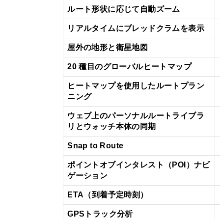
ルート形状に応じて自動ズーム
リアルタイムにブレッドクラムを表示
屋外の地形と衛星地図
20 種目のグローバルヒートマップ
ヒートマップを使用したルートプラン
ニング
ウェブ上のパーソナルルートライブラ
リとウォッチ本体の同期
Snap to Route
ポイントオブインタレスト（POI）ナビ
ゲーション
ETA（到着予定時刻）
GPSトラック分析