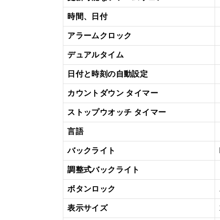
時間、日付
アラームクロック
デュアルタイム
日付と時刻の自動設定
カウントダウン タイマー
ストップウオッチ タイマー
言語
バックライト
調整式バックライト
ボタンロック
表示サイズ