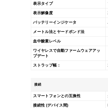
表示タイプ
表示解像度
バッテリーインジケータ
メートル法とヤードポンド法
血中酸素レベル
ワイヤレスで自動ファームウェアアッ
プデート
ストラップ幅：
接続
スマートフォンとの互換性
接続性 (デバイス間)