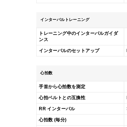
インターバルトレーニング
トレーニング中のインターバルガイダ
ンス
インターバルのセットアップ
心拍数
手首から心拍数を測定
心拍ベルトとの互換性
RR インターバル
心拍数 (毎分)