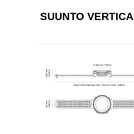
SUUNTO VERTICA