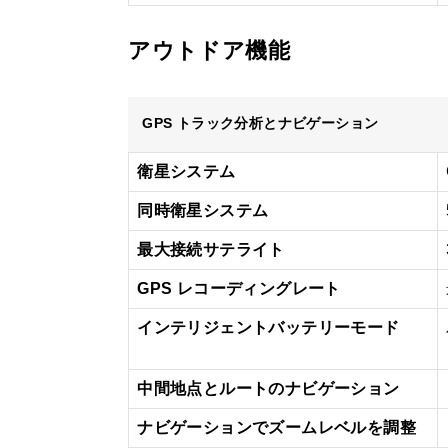
アウトドア機能
GPS トラック分析とナビゲーション
衛星システム
同時衛星システム
最大接続サテライト
GPS レコーディングレート
インテリジェントバッテリーモード
中間地点とルートのナビゲーション
ナビゲーションでズームレベルを調整