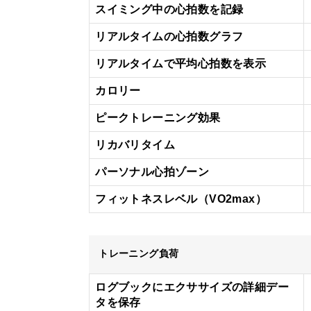
スイミング中の心拍数を記録
リアルタイムの心拍数グラフ
リアルタイムで平均心拍数を表示
カロリー
ピークトレーニング効果
リカバリタイム
パーソナル心拍ゾーン
フィットネスレベル（VO2max）
トレーニング負荷
ログブックにエクササイズの詳細デー
タを保存