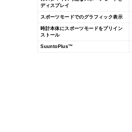
ディスプレイ
スポーツモードでのグラフィック表示
時計本体にスポーツモードをプリイン
ストール
SuuntoPlus™