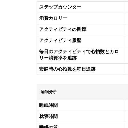
ステップカウンター
消費カロリー
アクティビティの目標
アクティビティ履歴
毎日のアクティビティで心拍数とカロ
リー消費率を追跡
安静時の心拍数を毎日追跡
睡眠分析
睡眠時間
就寝時間
睡眠の質