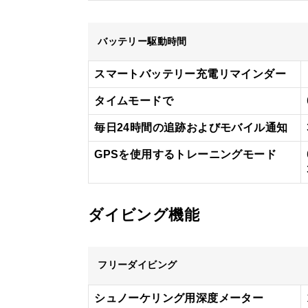
バッテリー駆動時間
スマートバッテリー充電リマインダー
タイムモードで
毎日24時間の追跡およびモバイル通知
GPSを使用するトレーニングモード
ダイビング機能
フリーダイビング
シュノーケリング用深度メーター