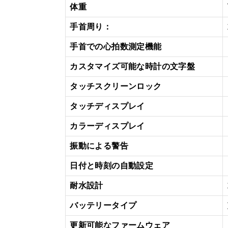
体重
手首周り：
手首での心拍数測定機能
カスタマイズ可能な時計の文字盤
タッチスクリーンロック
タッチディスプレイ
カラーディスプレイ
振動による警告
日付と時刻の自動設定
耐水設計
バッテリータイプ
更新可能なファームウェア