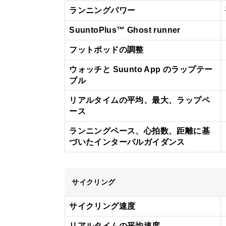
ランニングパワー
SuuntoPlus™ Ghost runner
フットポッドの調整
ウォッチと Suunto App のラップテー
ブル
リアルタイムの平均、最大、ラップペ
ース
ランニングペース、心拍数、距離に基
づいたインターバルガイダンス
サイクリング
サイクリング速度
リアルタイムの平均速度