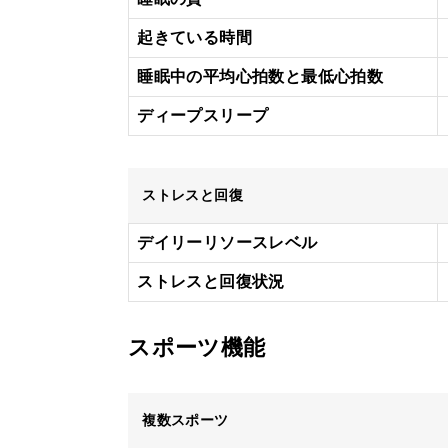
起きている時間
睡眠中の平均心拍数と最低心拍数
ディープスリープ
ストレスと回復
デイリーリソースレベル
ストレスと回復状況
スポーツ機能
複数スポーツ