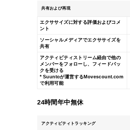
共有および再現
エクササイズに対する評価およびコメ
ント
ソーシャルメディアでエクササイズを
共有
アクティビティストリーム経由で他の
メンバーをフォローし、フィードバッ
クを受ける
* Suuntoが運営するMovescount.com
で利用可能
24時間年中無休
アクティビティトラッキング