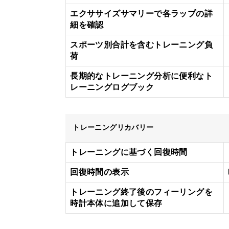
エクササイズサマリーで各ラップの詳
細を確認
スポーツ別合計を含むトレーニング負
荷
長期的なトレーニング分析に便利なト
レーニングログブック
トレーニングリカバリー
トレーニングに基づく回復時間
回復時間の表示
トレーニング終了後のフィーリングを
時計本体に追加して保存