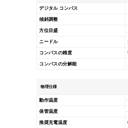
デジタル コンパス
傾斜調整
方位目盛
ニードル
コンパスの精度
コンパスの分解能
物理仕様
動作温度
保管温度
推奨充電温度