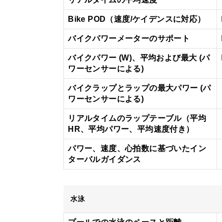
Bike POD（速度/ケイデンスに対応）
バイクパワーメーターのサポート
バイクパワー (W)、平均および最大 (パ
ワーセンサーによる)
バイクラップとラップの最大パワー (パ
ワーセンサーによる)
リアルタイムのラップテーブル（平均
HR、平均パワー、平均速度付き）
パワー、速度、心拍数に基づいたイン
ターバルガイダンス
水泳