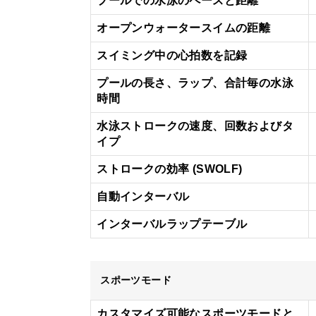
プールでの水泳のペースと距離
オープンウォータースイムの距離
スイミング中の心拍数を記録
プールの長さ、ラップ、合計毎の水泳
時間
水泳ストロークの速度、回数およびタ
イプ
ストロークの効率 (SWOLF)
自動インターバル
インターバルラップテーブル
スポーツモード
カスタマイズ可能なスポーツモードと