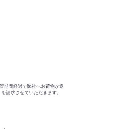
管期間経過で弊社へお荷物が返
）を請求させていただきます。