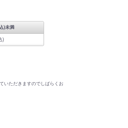
税込)未満
込)
ていただきますのでしばらくお