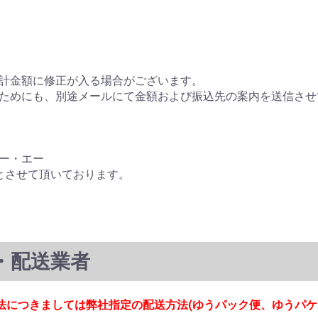
計金額に修正が入る場合がございます。
ためにも、別途メールにて金額および振込先の案内を送信させ
ー・エー
とさせて頂いております。
・配送業者
法につきましては弊社指定の配送方法(ゆうパック便、ゆうパ