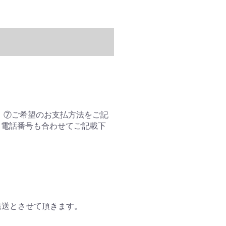
、⑦ご希望のお支払方法をご記
、電話番号も合わせてご記載下
発送とさせて頂きます。