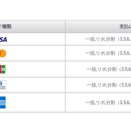
ド種類
支払
一括,リボ,分割（3,5,6,10
一括,リボ,分割（3,5,6,10
一括,リボ,分割（3,5,6,10
一括,リボ,分割（3,5,6,10
一括,リボ,分割（3,5,6,10