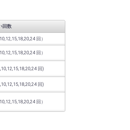
い回数
,12,15,18,20,24 回）
,12,15,18,20,24 回）
,12,15,18,20,24 回)
,12,15,18,20,24 回)
,12,15,18,20,24 回）