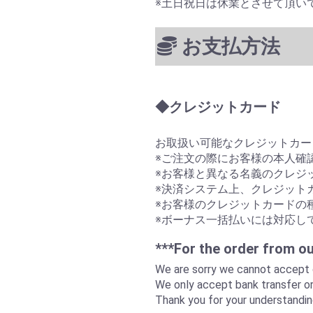
※土日祝日は休業とさせ
お支払方法
◆クレジットカード
お取扱い可能なクレジットカー
※ご注文の際にお客様の本人確
※お客様と異なる名義のクレジ
※決済システム上、クレジット
※お客様のクレジットカードの
※ボーナス一括払いには対応し
***For the order from o
We are sorry we cannot accept 
We only accept bank transfer o
Thank you for your understandin