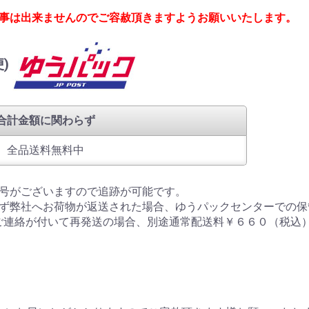
事は出来ませんのでご容赦頂きますようお願いいたします。
便)
合計金額に関わらず
全品送料無料中
号がございますので追跡が可能です。
ず弊社へお荷物が返送された場合、ゆうパックセンターでの保
ご連絡が付いて再発送の場合、別途通常配送料￥６６０（税込