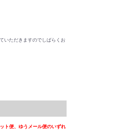
ていただきますのでしばらくお
ケット便、ゆうメール便のいずれ