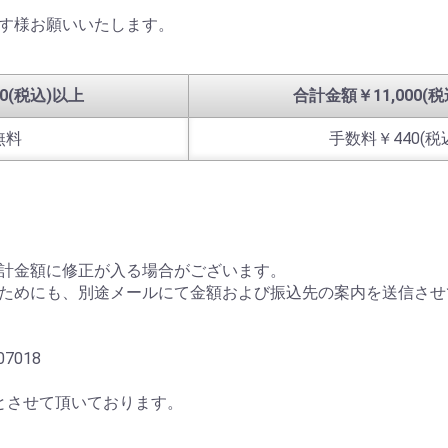
す様お願いいたします。
0(税込)以上
合計金額￥11,000(
無料
手数料￥440(税
計金額に修正が入る場合がございます。
ためにも、別途メールにて金額および振込先の案内を送信させ
7018
とさせて頂いております。