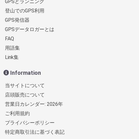
GPSとランニング
登山でのGPS利用
GPS発信器
GPSデータロガーとは
FAQ
用語集
Link集
Information
当サイトについて
店頭販売について
営業日カレンダー: 2026年
ご利用規約
プライバシーポリシー
特定商取引法に基づく表記