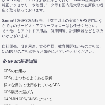
純正アクセサリーや地図データ等も国内最大級の在庫数で幅
広く取り扱っております。
Garmin社製GPS製品販売、十数年以上の実績とGPS専門店な
らではのサービス・アフターフォローはお任せください。
その他にもアウトドア用品、健康関連、計測機器なども取扱
いがございます。
自社開発、研究用途、官公庁様、教育機関様からのご相談、
OEM製品のご相談等々お気軽にお問い合わせください。
GPSの基礎知識
GPSの仕組み
GPSにまつわるよくある誤解
様々な目的で使用されているGPS
GPS製品の選び方
GARMIN GPS/GNSSについて