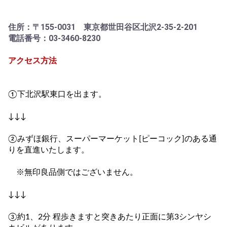
住所：〒155-0031 東京都世田谷区北沢2-35-2-201
電話番号：03-3460-8230
アクセス方法
①下北沢駅東口を出ます。
↓↓↓
②みずほ銀行、スーパーマーケット[ピーコック]のある通
りを直進いたします。
※無印良品側ではございません。
↓↓↓
③約1、2分 程歩きますと突きあたり正面に第3シンヤシ