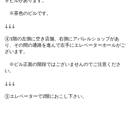
キビルがあります。
※茶色のビルです。
↓↓↓
④1階の左側に空き店舗、右側にアパレルショップがあ
り、その間の通路を進んで左手にエレベーターホールがご
ざいます。
※ビル正面の階段ではございませんのでご注意くださ
い。
↓↓↓
⑤エレベーターで2階におこし下さい。