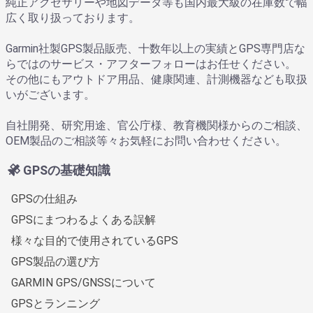
純正アクセサリーや地図データ等も国内最大級の在庫数で幅
広く取り扱っております。
Garmin社製GPS製品販売、十数年以上の実績とGPS専門店な
らではのサービス・アフターフォローはお任せください。
その他にもアウトドア用品、健康関連、計測機器なども取扱
いがございます。
自社開発、研究用途、官公庁様、教育機関様からのご相談、
OEM製品のご相談等々お気軽にお問い合わせください。
GPSの基礎知識
GPSの仕組み
GPSにまつわるよくある誤解
様々な目的で使用されているGPS
GPS製品の選び方
GARMIN GPS/GNSSについて
GPSとランニング