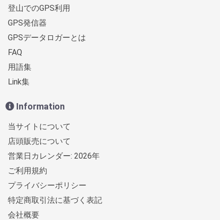
登山でのGPS利用
GPS発信器
GPSデータロガーとは
FAQ
用語集
Link集
Information
当サイトについて
店頭販売について
営業日カレンダー: 2026年
ご利用規約
プライバシーポリシー
特定商取引法に基づく表記
会社概要