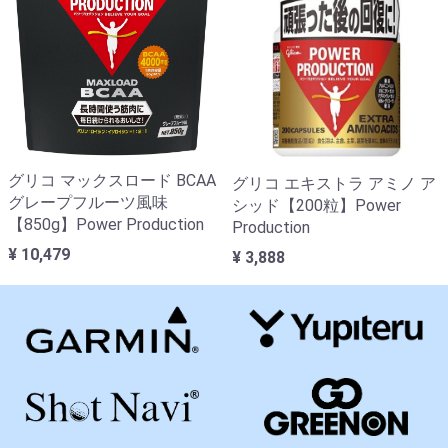
グリコ マックスロード BCAA
グリコ エキストラ アミノ ア
グレープフルーツ風味
シッド【200粒】Power
【850g】Power Production
Production
¥ 10,479
¥ 3,888