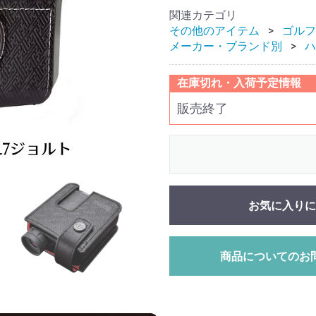
関連カテゴリ
その他のアイテム
ゴルフ
メーカー・ブランド別
ハ
在庫切れ・入荷予定情報
販売終了
お気に入りに
商品についてのお