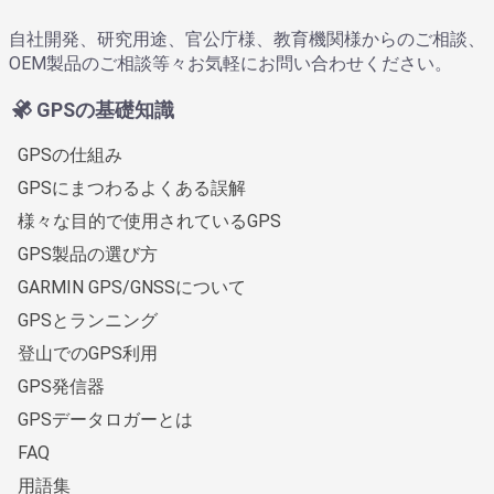
自社開発、研究用途、官公庁様、教育機関様からのご相談、
OEM製品のご相談等々お気軽にお問い合わせください。
GPSの基礎知識
GPSの仕組み
GPSにまつわるよくある誤解
様々な目的で使用されているGPS
GPS製品の選び方
GARMIN GPS/GNSSについて
GPSとランニング
登山でのGPS利用
GPS発信器
GPSデータロガーとは
FAQ
用語集