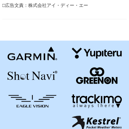
□広告文責：株式会社アイ・ディー・エー