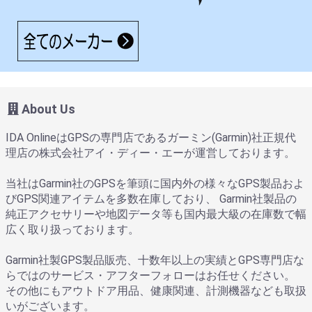
About Us
IDA OnlineはGPSの専門店であるガーミン(Garmin)社正規代
理店の株式会社アイ・ディー・エーが運営しております。
当社はGarmin社のGPSを筆頭に国内外の様々なGPS製品およ
びGPS関連アイテムを多数在庫しており、 Garmin社製品の
純正アクセサリーや地図データ等も国内最大級の在庫数で幅
広く取り扱っております。
Garmin社製GPS製品販売、十数年以上の実績とGPS専門店な
らではのサービス・アフターフォローはお任せください。
その他にもアウトドア用品、健康関連、計測機器なども取扱
いがございます。