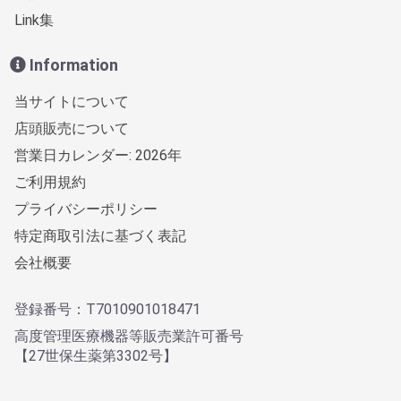
Link集
Information
当サイトについて
店頭販売について
営業日カレンダー: 2026年
ご利用規約
プライバシーポリシー
特定商取引法に基づく表記
会社概要
登録番号：T7010901018471
高度管理医療機器等販売業許可番号
【27世保生薬第3302号】