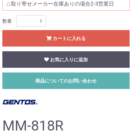
△取り寄せメーカー在庫ありの場合2-3営業日
数量
カートに入れる
お気に入りに追加
商品についてのお問い合わせ
MM-818R