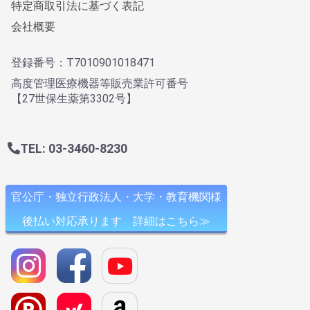
特定商取引法に基づく表記
会社概要
登録番号：T7010901018471
高度管理医療機器等販売業許可番号
【27世保生薬第3302号】
TEL: 03-3460-8230
官公庁・独立行政法人・大学・教育機関様
後払い対応承ります 詳細はこちら≫