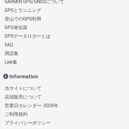
GARMIN GPS/GNSSについて
GPSとランニング
登山でのGPS利用
GPS発信器
GPSデータロガーとは
FAQ
用語集
Link集
Information
当サイトについて
店頭販売について
営業日カレンダー: 2026年
ご利用規約
プライバシーポリシー