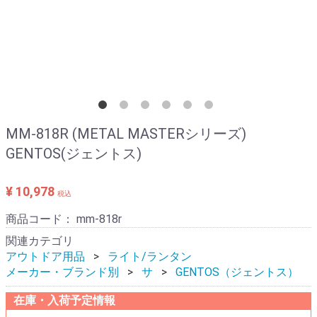
MM-818R (METAL MASTERシリーズ)
GENTOS(ジェントス)
¥ 10,978
税込
商品コード：
mm-818r
関連カテゴリ
アウトドア用品
ライト/ランタン
メーカー・ブランド別
サ
GENTOS（ジェントス）
在庫・入荷予定情報