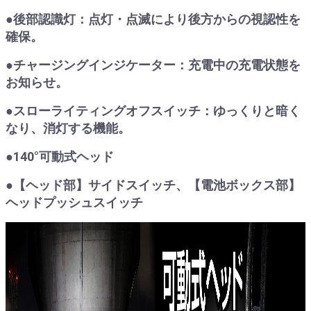
●後部認識灯：点灯・点滅により後方からの視認性を
確保。
●チャージングインジケーター：充電中の充電状態を
お知らせ。
●スローライティングオフスイッチ：ゆっくりと暗く
なり、消灯する機能。
●140°可動式ヘッド
●【ヘッド部】サイドスイッチ、【電池ボックス部】
ヘッドプッシュスイッチ