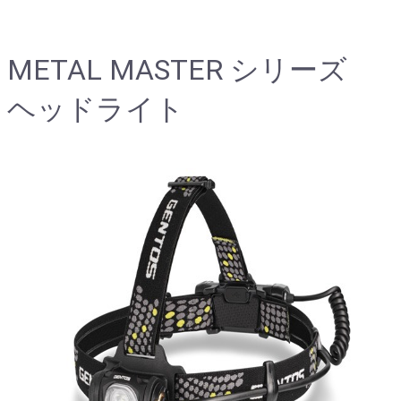
METAL MASTER シリーズ
ヘッドライト