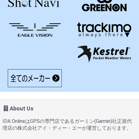
About Us
IDA OnlineはGPSの専門店であるガーミン(Garmin)社正規代
理店の株式会社アイ・ディー・エーが運営しております。