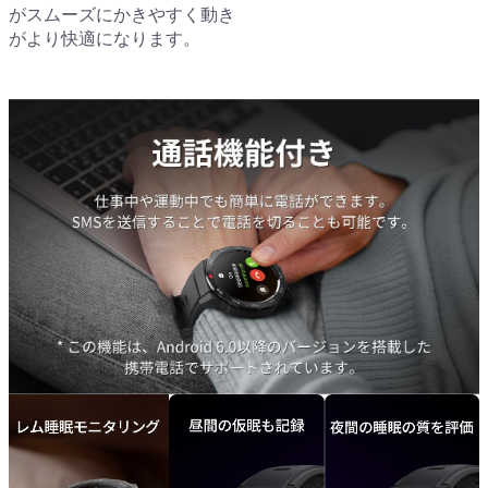
がスムーズにかきやすく動き
がより快適になります。