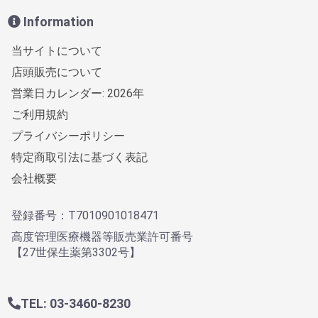
Information
当サイトについて
店頭販売について
営業日カレンダー: 2026年
ご利用規約
プライバシーポリシー
特定商取引法に基づく表記
会社概要
登録番号：T7010901018471
高度管理医療機器等販売業許可番号
【27世保生薬第3302号】
TEL: 03-3460-8230