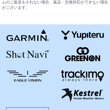
ムのご返送をされない場合、返品・交換対応ができない場合
がございます。