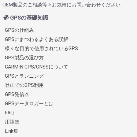
OEM製品のご相談等々お気軽にお問い合わせください。
GPSの基礎知識
GPSの仕組み
GPSにまつわるよくある誤解
様々な目的で使用されているGPS
GPS製品の選び方
GARMIN GPS/GNSSについて
GPSとランニング
登山でのGPS利用
GPS発信器
GPSデータロガーとは
FAQ
用語集
Link集