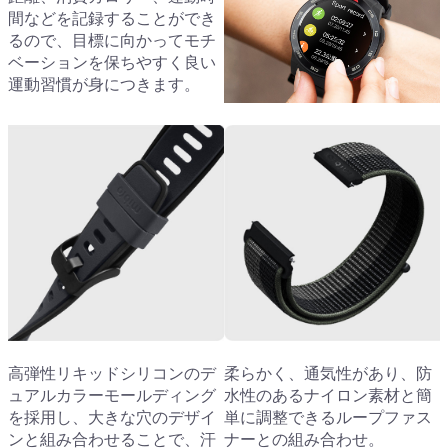
間などを記録することができ
るので、目標に向かってモチ
ベーションを保ちやすく良い
運動習慣が身につきます。
高弾性リキッドシリコンのデ
柔らかく、通気性があり、防
ュアルカラーモールディング
水性のあるナイロン素材と簡
を採用し、大きな穴のデザイ
単に調整できるループファス
ンと組み合わせることで、汗
ナーとの組み合わせ。