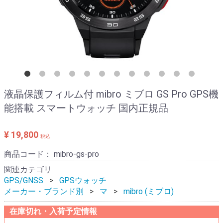
液晶保護フィルム付 mibro ミブロ GS Pro GPS機
能搭載 スマートウォッチ 国内正規品
¥ 19,800
税込
商品コード：
mibro-gs-pro
関連カテゴリ
GPS/GNSS
GPSウォッチ
メーカー・ブランド別
マ
mibro (ミブロ)
在庫切れ・入荷予定情報