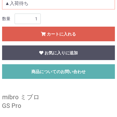
▲入荷待ち
数量
カートに入れる
お気に入りに追加
商品についてのお問い合わせ
mibro ミブロ
GS Pro