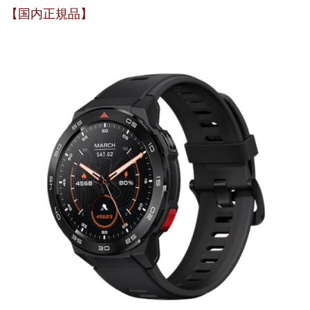
【国内正規品】