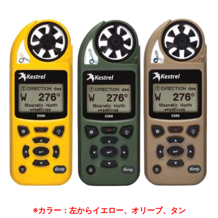
※カラー：左からイエロー、オリーブ、タン