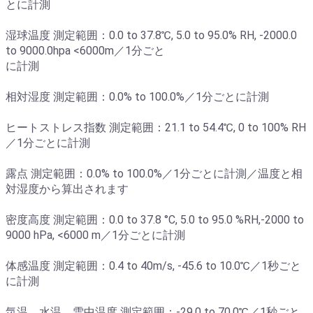
とに計測
湿球温度 測定範囲：0.0 to 37.8℃, 5.0 to 95.0% RH, -2000.0
to 9000.0hpa <6000m／1分ごと
に計測
相対湿度 測定範囲：0.0% to 100.0%／1分ごとに計測
ヒートストレス指数 測定範囲：21.1 to 54.4℃, 0 to 100% RH
／1分ごとに計測
露点 測定範囲：0.0% to 100.0%／1分ごとに計測／温度と相
対湿度から算出されます
密度高度 測定範囲：0.0 to 37.8 °C, 5.0 to 95.0 %RH,-2000 to
9000 hPa, <6000 m／1分ごとに計測
体感温度 測定範囲：0.4 to 40m/s, -45.6 to 10.0℃／1秒ごと
に計測
気温、水温、雪中温度 測定範囲：-29.0 to 70.0℃／1秒ごと