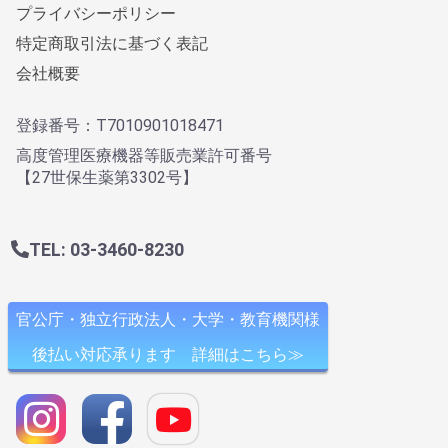
プライバシーポリシー
特定商取引法に基づく表記
会社概要
登録番号：T7010901018471
高度管理医療機器等販売業許可番号
【27世保生薬第3302号】
TEL: 03-3460-8230
官公庁・独立行政法人・大学・教育機関様
後払い対応承ります 詳細はこちら≫