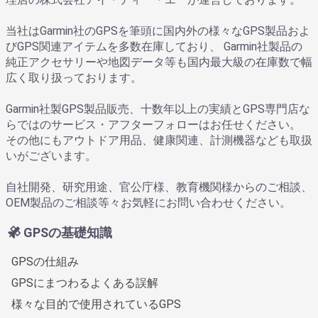
当社はGarmin社のGPSを筆頭に国内外の様々なGPS製品およ
びGPS関連アイテムを多数在庫しており、 Garmin社製品の
純正アクセサリーや地図データ等も国内最大級の在庫数で幅
広く取り扱っております。
Garmin社製GPS製品販売、十数年以上の実績とGPS専門店な
らではのサービス・アフターフォローはお任せください。
その他にもアウトドア用品、健康関連、計測機器なども取扱
いがございます。
自社開発、研究用途、官公庁様、教育機関様からのご相談、
OEM製品のご相談等々お気軽にお問い合わせください。
GPSの基礎知識
GPSの仕組み
GPSにまつわるよくある誤解
様々な目的で使用されているGPS