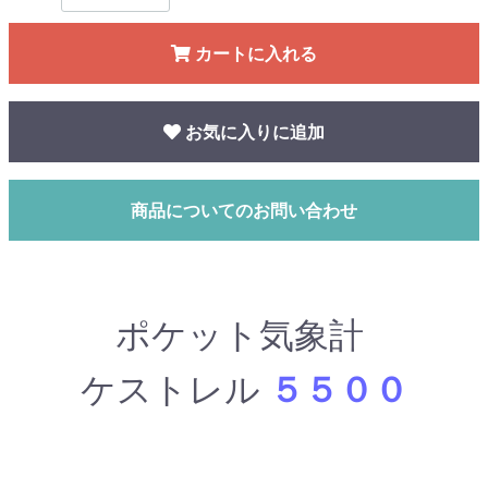
カートに入れる
お気に入りに追加
商品についてのお問い合わせ
ポケット気象計
ケストレル
５５００