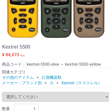
Kestrel 5500
¥ 84,073
税込
商品コード：
kestrel-5500-olive ～ kestrel-5500-yellow
関連カテゴリ
その他のアイテム
計測機器類
メーカー・ブランド別
カ
Kestrel（ケストレル）
数量