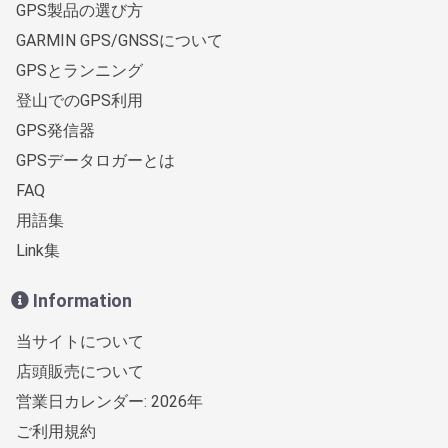
GPS製品の選び方
GARMIN GPS/GNSSについて
GPSとランニング
登山でのGPS利用
GPS発信器
GPSデータロガーとは
FAQ
用語集
Link集
Information
当サイトについて
店頭販売について
営業日カレンダー: 2026年
ご利用規約