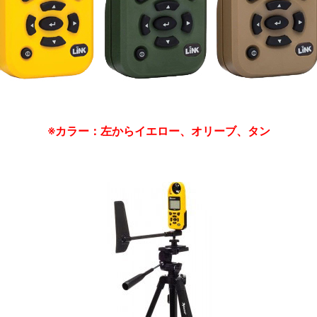
※カラー：左からイエロー、オリーブ、タン