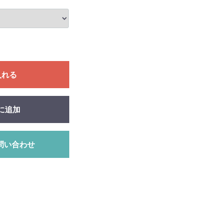
入れる
に追加
問い合わせ