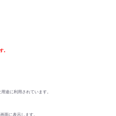
ます。
な用途に利用されています。
の画面に表示します。